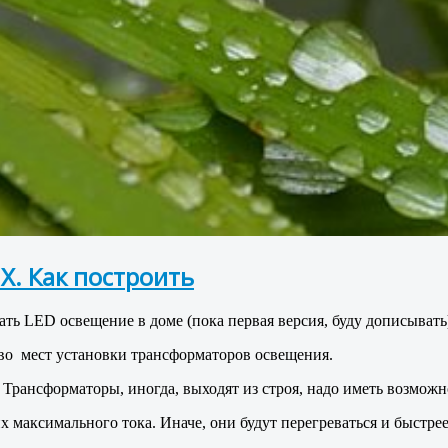
. Как построить
ать LED освещение в доме (пока первая версия, буду дописывать
-во мест установки трансформаторов освещения.
Трансформаторы, иногда, выходят из строя, надо иметь возможн
 максимального тока. Иначе, они будут перегреваться и быстрее