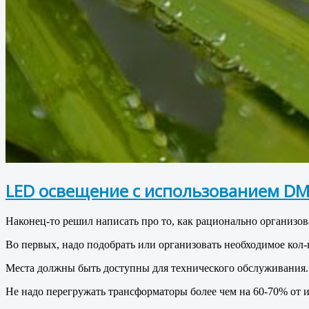
LED освещение с использованием DMX
Наконец-то решил написать про то, как рационально организов
Во первых, надо подобрать или организовать необходимое кол
Места должны быть доступны для технического обслуживания. 
Не надо перегружать трансформаторы более чем на 60-70% от их