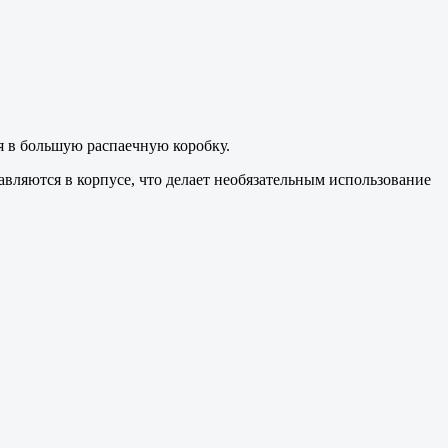
я в большую распаечную коробку.
авляются в корпусе, что делает необязательным использование