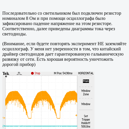
Последовательно со светильником был подключен резистор
номиналом 8 Ом и при помощи осциллографа было
зафиксировано падение напряжение на этом резисторе.
Соответственно, далее приведены диаграммы тока через
светодиоды.
(Внимание, если будете повторять эксперимент НЕ заземляйте
осциллограф. У меня нет уверенности в том, что китайский
драйвер светодиодов дает гарантированную гальваническую
развязку от сети. Есть хорошая вероятность уничтожить
дорогой прибор)