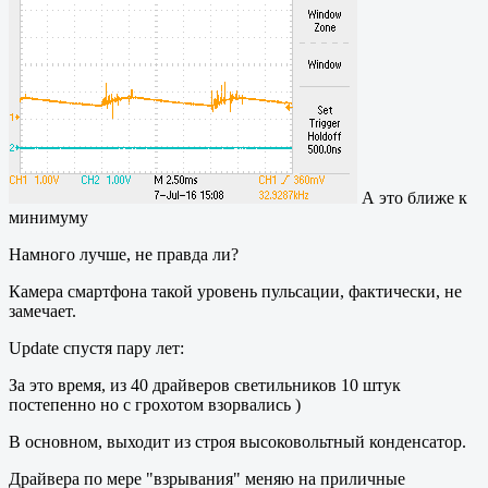
А это ближе к
минимуму
Намного лучше, не правда ли?
Камера смартфона такой уровень пульсации, фактически, не
замечает.
Update спустя пару лет:
За это время, из 40 драйверов светильников 10 штук
постепенно но с грохотом взорвались )
В основном, выходит из строя высоковольтный конденсатор.
Драйвера по мере "взрывания" меняю на приличные