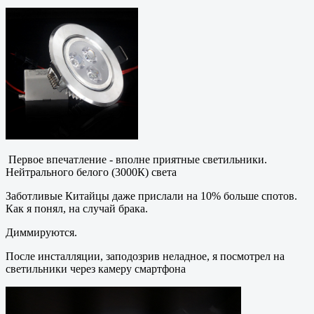
Первое впечатление - вполне приятные светильники.
Нейтрального белого (3000К) света
Заботливые Китайцы даже прислали на 10% больше спотов.
Как я понял, на случай брака.
Диммируются.
После инсталляции, заподозрив неладное, я посмотрел на
светильники через камеру смартфона