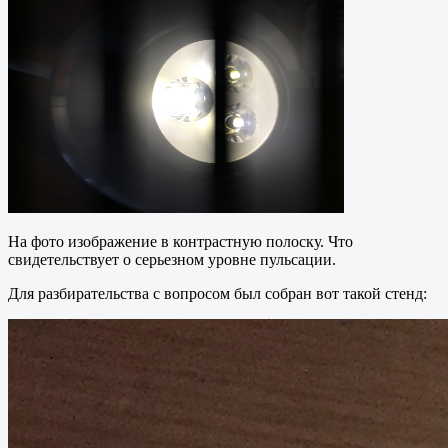
На фото изображение в контрастную полоску. Что
свидетельствует о серьезном уровне пульсации.
Для разбирательства с вопросом был собран вот такой стенд: