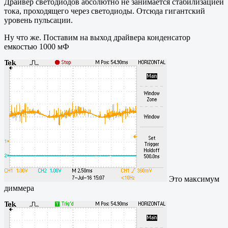
Драйвер светодиодов абсолютно не занимается стабилизацией
тока, проходящего через светодиоды. Отсюда гигантский
уровень пульсации.
Ну что же. Поставим на выход драйвера конденсатор
емкостью 1000 мФ
Это максимум
диммера