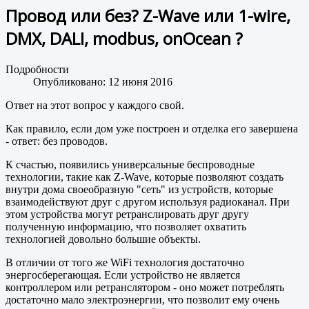
Провод или без? Z-Wave или 1-wire,
DMX, DALI, modbus, onOcean ?
Подробности
Опубликовано: 12 июня 2016
Ответ на этот вопрос у каждого свой.
Как правило, если дом уже построен и отделка его завершена
- ответ: без проводов.
К счастью, появились универсальные беспроводные
технологии, такие как Z-Wave, которые позволяют создать
внутри дома своеобразную "сеть" из устройств, которые
взаимодействуют друг с другом используя радиоканал. При
этом устройства могут ретранслировать друг другу
полученную информацию, что позволяет охватить
технологией довольно большие объекты.
В отличии от того же WiFi технология достаточно
энергосберегающая. Если устройство не является
контроллером или ретранслятором - оно может потреблять
достаточно мало электроэнергии, что позволит ему очень